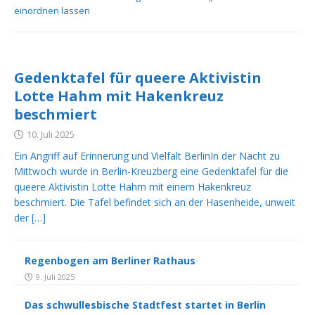
einordnen lassen
Gedenktafel für queere Aktivistin
Lotte Hahm mit Hakenkreuz
beschmiert
10. Juli 2025
Ein Angriff auf Erinnerung und Vielfalt BerlinIn der Nacht zu
Mittwoch wurde in Berlin-Kreuzberg eine Gedenktafel für die
queere Aktivistin Lotte Hahm mit einem Hakenkreuz
beschmiert. Die Tafel befindet sich an der Hasenheide, unweit
der
[…]
Regenbogen am Berliner Rathaus
9. Juli 2025
Das schwullesbische Stadtfest startet in Berlin