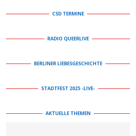
CSD TERMINE
RADIO QUEERLIVE
BERLINER LIEBESGESCHICHTE
STADTFEST 2025 -LIVE-
AKTUELLE THEMEN