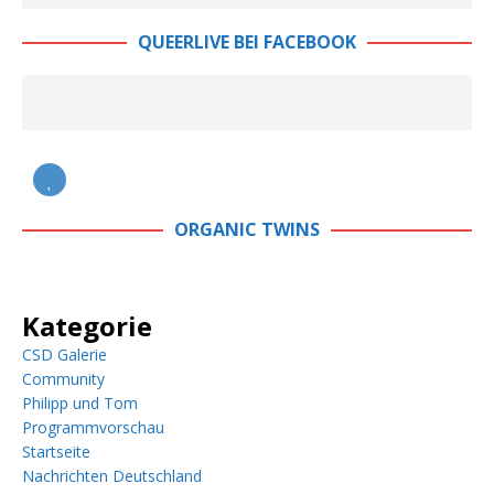
QUEERLIVE BEI FACEBOOK
ORGANIC TWINS
Kategorie
CSD Galerie
Community
Philipp und Tom
Programmvorschau
Startseite
Nachrichten Deutschland