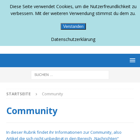
Diese Seite verwendet Cookies, um die Nutzerfreundlichkeit zu
verbessern. Mit der weiteren Verwendung stimmst du dem zu.
Verstanden
Datenschutzerklärung
BERLINS SCHWULLESBISCHES MAGAZIN
STARTSEITE
Community
Community
In dieser Rubrik findet ihr Informationen zur Community, also
Artikel die sich nicht unbedingt in den Bereich „Nachrichten“