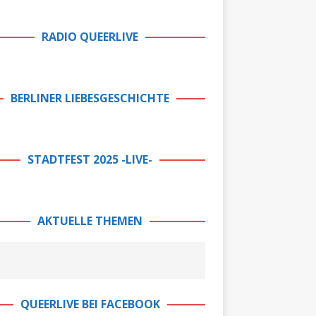
RADIO QUEERLIVE
BERLINER LIEBESGESCHICHTE
STADTFEST 2025 -LIVE-
AKTUELLE THEMEN
QUEERLIVE BEI FACEBOOK