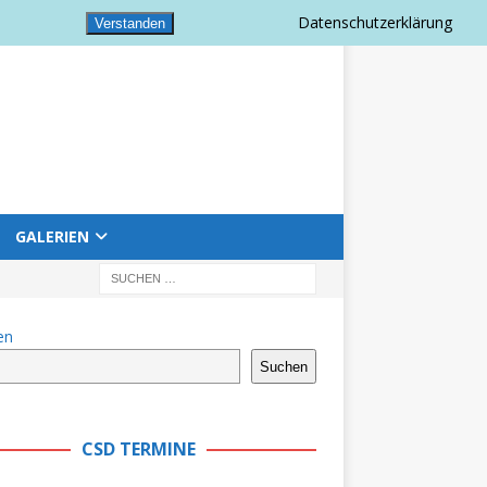
Datenschutzerklärung
Verstanden
GALERIEN
en
Suchen
CSD TERMINE