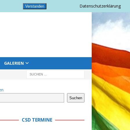
Datenschutzerklärung
Verstanden
GALERIEN
en
Suchen
CSD TERMINE