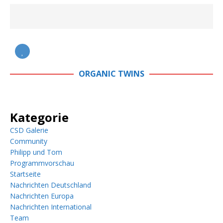
ORGANIC TWINS
Kategorie
CSD Galerie
Community
Philipp und Tom
Programmvorschau
Startseite
Nachrichten Deutschland
Nachrichten Europa
Nachrichten International
Team