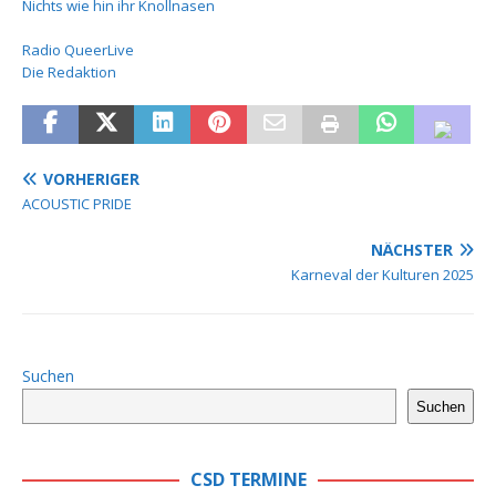
Nichts wie hin ihr Knollnasen
Radio QueerLive
Die Redaktion
VORHERIGER
ACOUSTIC PRIDE
NÄCHSTER
Karneval der Kulturen 2025
Suchen
Suchen
CSD TERMINE