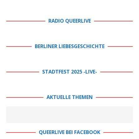
RADIO QUEERLIVE
BERLINER LIEBESGESCHICHTE
STADTFEST 2025 -LIVE-
AKTUELLE THEMEN
QUEERLIVE BEI FACEBOOK