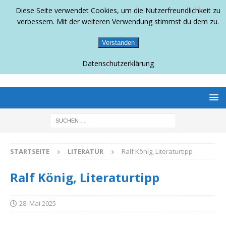
Diese Seite verwendet Cookies, um die Nutzerfreundlichkeit zu
verbessern. Mit der weiteren Verwendung stimmst du dem zu.
Verstanden
Datenschutzerklärung
BERLINS SCHWULLESBISCHES MAGAZIN
STARTSEITE
LITERATUR
Ralf König, Literaturtipp
Ralf König, Literaturtipp
28. Mai 2025