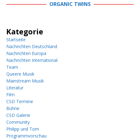
ORGANIC TWINS
Kategorie
Startseite
Nachrichten Deutschland
Nachrichten Europa
Nachrichten International
Team
Queere Musik
Mainstream Musik
Literatur
Film
CSD Termine
Bühne
CSD Galerie
Community
Philipp und Tom
Programmvorschau