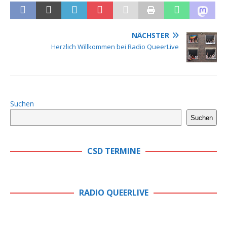
NÄCHSTER
Herzlich Willkommen bei Radio QueerLive
Suchen
Suchen
CSD TERMINE
RADIO QUEERLIVE