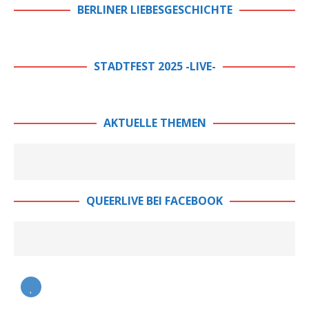
BERLINER LIEBESGESCHICHTE
STADTFEST 2025 -LIVE-
AKTUELLE THEMEN
QUEERLIVE BEI FACEBOOK