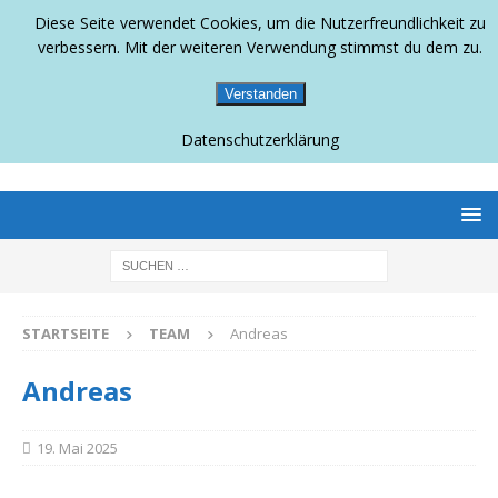
Diese Seite verwendet Cookies, um die Nutzerfreundlichkeit zu
verbessern. Mit der weiteren Verwendung stimmst du dem zu.
Verstanden
Datenschutzerklärung
BERLINS SCHWULLESBISCHES MAGAZIN
STARTSEITE
TEAM
Andreas
Andreas
19. Mai 2025