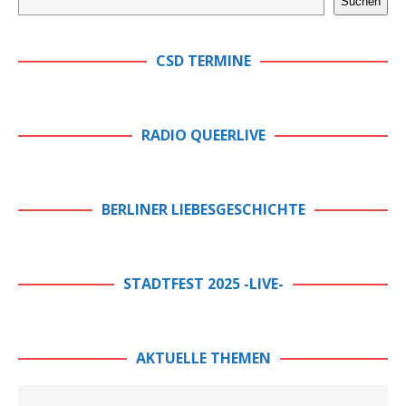
Suchen
CSD TERMINE
RADIO QUEERLIVE
BERLINER LIEBESGESCHICHTE
STADTFEST 2025 -LIVE-
AKTUELLE THEMEN