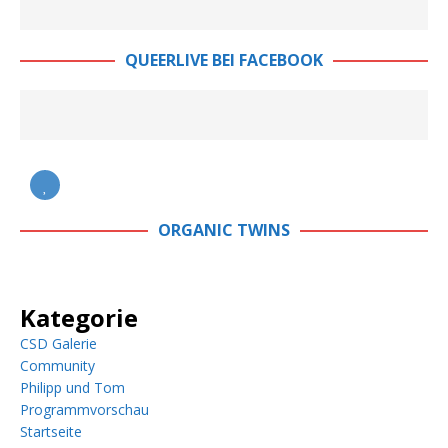
QUEERLIVE BEI FACEBOOK
ORGANIC TWINS
Kategorie
CSD Galerie
Community
Philipp und Tom
Programmvorschau
Startseite