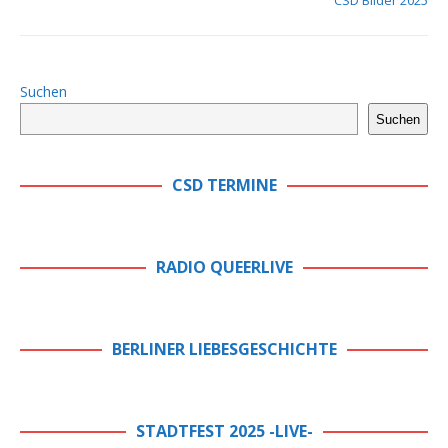
CSD Bilder 2025
Suchen
Suchen
CSD TERMINE
RADIO QUEERLIVE
BERLINER LIEBESGESCHICHTE
STADTFEST 2025 -LIVE-