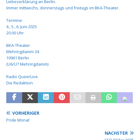
Liebeserklärung an Berlin.
Immer mittwochs, donnerstags und freitags im BKA-Theater.
Termine:
4., 5., 6. Juni 2025
20.00 Uhr
BKA-Theater
Mehringdamm 34
10961 Berlin
(U6/U7 Mehringdamm)
Radio QueerLive
Die Redaktion
VORHERIGER
Pride Monat
NÄCHSTER