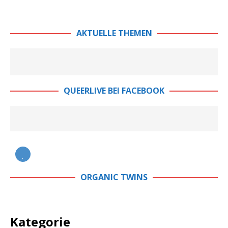
AKTUELLE THEMEN
QUEERLIVE BEI FACEBOOK
ORGANIC TWINS
Kategorie