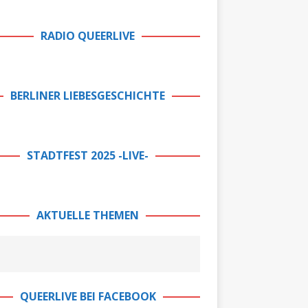
RADIO QUEERLIVE
BERLINER LIEBESGESCHICHTE
STADTFEST 2025 -LIVE-
AKTUELLE THEMEN
QUEERLIVE BEI FACEBOOK