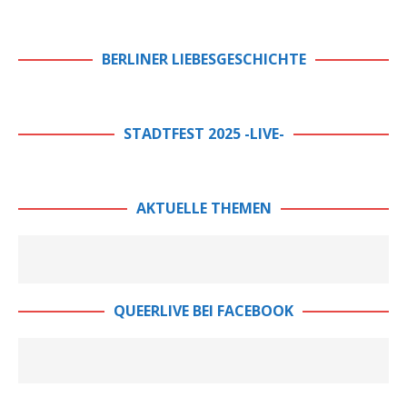
BERLINER LIEBESGESCHICHTE
STADTFEST 2025 -LIVE-
AKTUELLE THEMEN
QUEERLIVE BEI FACEBOOK