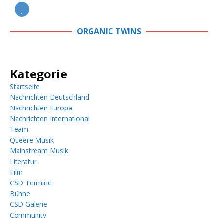
ORGANIC TWINS
Kategorie
Startseite
Nachrichten Deutschland
Nachrichten Europa
Nachrichten International
Team
Queere Musik
Mainstream Musik
Literatur
Film
CSD Termine
Bühne
CSD Galerie
Community