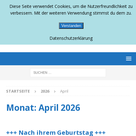
Diese Seite verwendet Cookies, um die Nutzerfreundlichkeit zu
verbessern. Mit der weiteren Verwendung stimmst du dem zu.
Verstanden
Datenschutzerklärung
BERLINS SCHWULLESBISCHES MAGAZIN
STARTSEITE
2026
April
Monat:
April 2026
+++ Nach ihrem Geburtstag +++