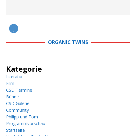
ORGANIC TWINS
Kategorie
Literatur
Film
CSD Termine
Bühne
CSD Galerie
Community
Philipp und Tom
Programmvorschau
Startseite