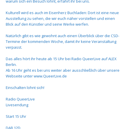
warum sich ein Besuch lohnt, erfahrt ihr bei uns.
Kulturell wird es auch im Eisenherz Buchladen: Dort ist eine neue
Ausstellung zu sehen, die wir euch näher vorstellen und einen
Blick auf den Künstler und seine Werke werfen.
Natürlich gibt es wie gewohnt auch einen Überblick über die CSD-
Termine der kommenden Woche, damit ihr keine Veranstaltung
verpasst.
Das alles hört ihr heute ab 15 Uhr bei Radio QueerLive auf ALEX
Berlin.
Ab 16 Uhr geht es bei uns weiter aber ausschließlich über unsere
Webseite unter www.QueerLive.de
Einschalten lohnt sich!
Radio QueerLive
Livesendung
Start 15 Uhr
DAB 12D