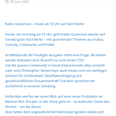
28. Juni 2026
Radio QueerLive – heute ab 15 Uhr auf ALEX Berlin
Heute, am Sonntag um 15 Uhr, geht Radio QueerLive wieder auf
Sendung bei ALEX Berlin – mit spannenden Themen aus Kultur,
Comedy, Community und Politik.
Im Mittelpunkt der heutigen Ausgabe steht eine Frage, die immer
wieder diskutiert wird: Braucht es noch einen CSD?
Hat die queere Community in Deutschland bereits alles erreicht
oder sind Christopher Street Days auch heute noch ein wichtiges
Zeichen für Sichtbarkeit, Gleichberechtigung und
gesellschaftlichen Zusammenhalt? Darüber sprechen wir
ausführlich in unserer Sendung.
Außerdem werfen wir einen Blick auf eine neue Produktion im
Berliner BKA Theater. In der Show geht es – im wahrsten Sinne des
Wortes – um die Wurst.
Was hinter dem ungewöhnlichen Bühnenprogramm steckt und