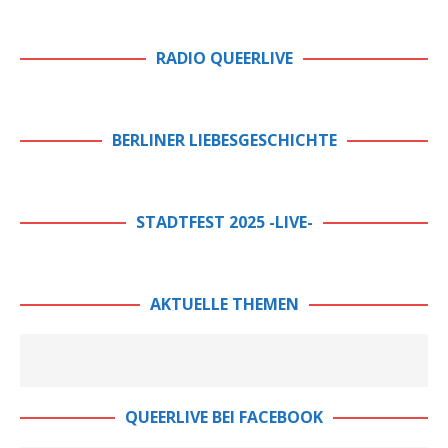
RADIO QUEERLIVE
BERLINER LIEBESGESCHICHTE
STADTFEST 2025 -LIVE-
AKTUELLE THEMEN
QUEERLIVE BEI FACEBOOK