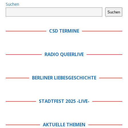
Suchen
Suchen
CSD TERMINE
RADIO QUEERLIVE
BERLINER LIEBESGESCHICHTE
STADTFEST 2025 -LIVE-
AKTUELLE THEMEN