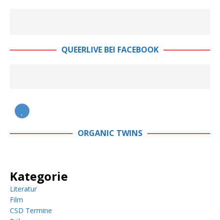
QUEERLIVE BEI FACEBOOK
ORGANIC TWINS
Kategorie
Literatur
Film
CSD Termine