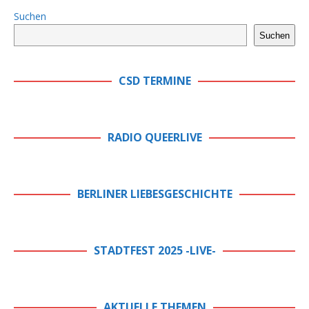
Suchen
Suchen
CSD TERMINE
RADIO QUEERLIVE
BERLINER LIEBESGESCHICHTE
STADTFEST 2025 -LIVE-
AKTUELLE THEMEN