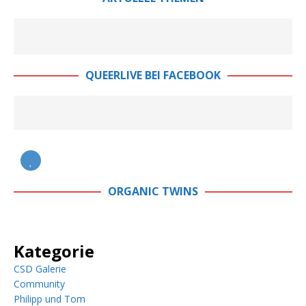
QUEERLIVE BEI FACEBOOK
ORGANIC TWINS
Kategorie
CSD Galerie
Community
Philipp und Tom