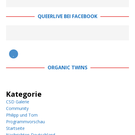
QUEERLIVE BEI FACEBOOK
ORGANIC TWINS
Kategorie
CSD Galerie
Community
Philipp und Tom
Programmvorschau
Startseite
Nachrichten Deutschland