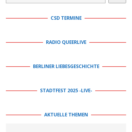
CSD TERMINE
RADIO QUEERLIVE
BERLINER LIEBESGESCHICHTE
STADTFEST 2025 -LIVE-
AKTUELLE THEMEN