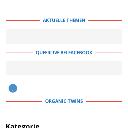
AKTUELLE THEMEN
QUEERLIVE BEI FACEBOOK
ORGANIC TWINS
Kategorie