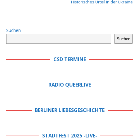
Historisches Urteil in der Ukraine
Suchen
Suchen
CSD TERMINE
RADIO QUEERLIVE
BERLINER LIEBESGESCHICHTE
STADTFEST 2025 -LIVE-