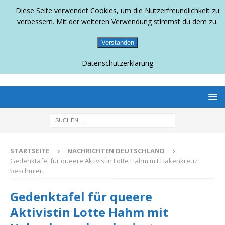
Diese Seite verwendet Cookies, um die Nutzerfreundlichkeit zu
verbessern. Mit der weiteren Verwendung stimmst du dem zu.
Verstanden
Datenschutzerklärung
BERLINS SCHWULLESBISCHES MAGAZIN
STARTSEITE
NACHRICHTEN DEUTSCHLAND
Gedenktafel für queere Aktivistin Lotte Hahm mit Hakenkreuz
beschmiert
Gedenktafel für queere
Aktivistin Lotte Hahm mit