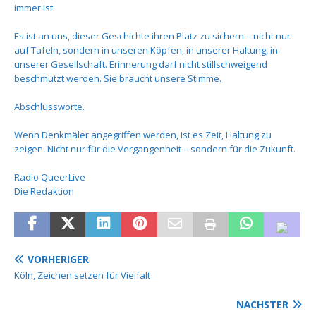
immer ist.
Es ist an uns, dieser Geschichte ihren Platz zu sichern – nicht nur
auf Tafeln, sondern in unseren Köpfen, in unserer Haltung, in
unserer Gesellschaft. Erinnerung darf nicht stillschweigend
beschmutzt werden. Sie braucht unsere Stimme.
Abschlussworte.
Wenn Denkmäler angegriffen werden, ist es Zeit, Haltung zu
zeigen. Nicht nur für die Vergangenheit – sondern für die Zukunft.
Radio QueerLive
Die Redaktion
VORHERIGER
Köln, Zeichen setzen für Vielfalt
NÄCHSTER